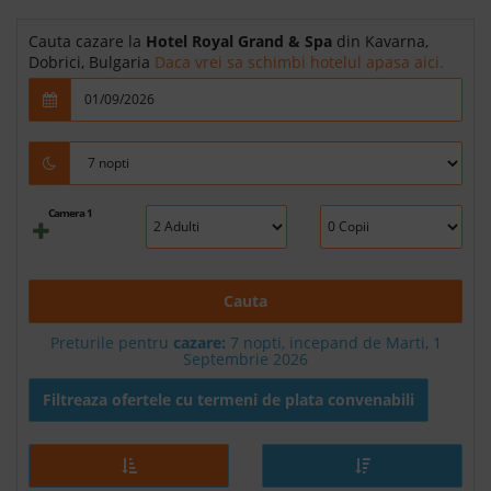
Cauta cazare la
Hotel Royal Grand & Spa
din Kavarna,
Dobrici, Bulgaria
Daca vrei sa schimbi hotelul apasa aici.
Camera 1
Cauta
Preturile pentru
cazare:
7 nopti, incepand de Marti, 1
Septembrie 2026
Filtreaza ofertele cu termeni de plata convenabili