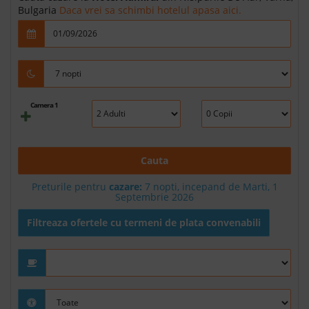
Bulgaria
Daca vrei sa schimbi hotelul apasa aici.
Camera 1
Cauta
Preturile pentru
cazare:
7 nopti, incepand de Marti, 1
Septembrie 2026
Filtreaza ofertele cu termeni de plata convenabili