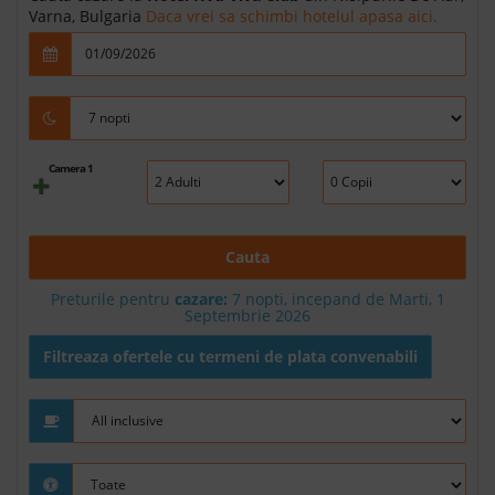
Varna, Bulgaria
Daca vrei sa schimbi hotelul apasa aici.
Camera 1
Cauta
Preturile pentru
cazare:
7 nopti, incepand de Marti, 1
Septembrie 2026
Filtreaza ofertele cu termeni de plata convenabili