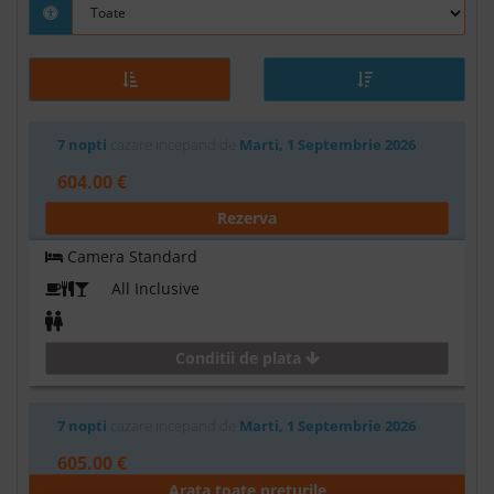
7 nopti
cazare incepand de
Marti, 1 Septembrie 2026
604.00 €
Rezerva
Camera Standard
All Inclusive
Conditii de plata
7 nopti
cazare incepand de
Marti, 1 Septembrie 2026
605.00 €
Arata toate preturile