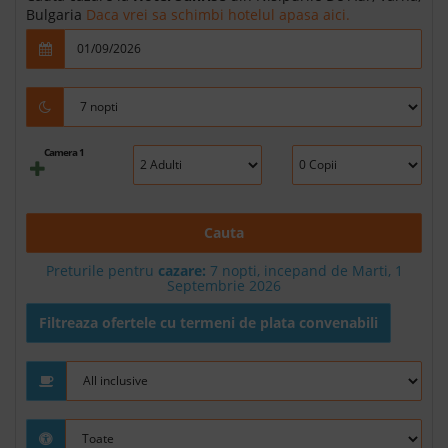
Bulgaria
Daca vrei sa schimbi hotelul apasa aici.
Camera 1
Cauta
Preturile pentru
cazare:
7 nopti, incepand de Marti, 1
Septembrie 2026
Filtreaza ofertele cu termeni de plata convenabili