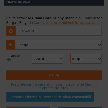
Oferte de vara
Cauta cazare la
Grand Hotel Sunny Beach
din Sunny Beach,
Burgas, Bulgaria
Daca vrei sa schimbi hotelul apasa aici.
Camera 1
Cauta
Preturile pentru
cazare:
7 nopti, incepand de Marti, 1
Septembrie 2026
Filtreaza ofertele cu termeni de plata convenabili