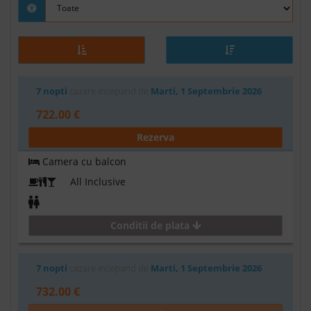
7 nopti
cazare incepand de
Marti, 1 Septembrie 2026
722.00 €
Rezerva
Camera cu balcon
All Inclusive
Conditii de plata
7 nopti
cazare incepand de
Marti, 1 Septembrie 2026
732.00 €