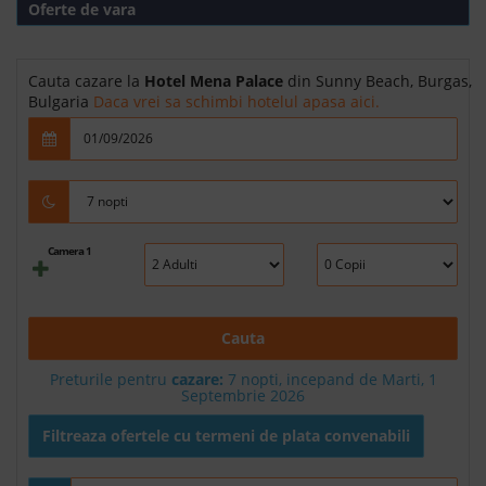
Oferte de vara
Cauta cazare la
Hotel Mena Palace
din Sunny Beach, Burgas,
Bulgaria
Daca vrei sa schimbi hotelul apasa aici.
Camera 1
Cauta
Preturile pentru
cazare:
7 nopti, incepand de Marti, 1
Septembrie 2026
Filtreaza ofertele cu termeni de plata convenabili