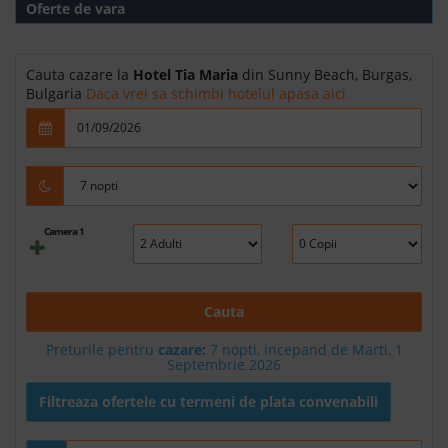
Oferte de vara
Cauta cazare la
Hotel Tia Maria
din Sunny Beach, Burgas,
Bulgaria
Daca vrei sa schimbi hotelul apasa aici.
Camera 1
Cauta
Preturile pentru
cazare:
7 nopti, incepand de Marti, 1
Septembrie 2026
Filtreaza ofertele cu termeni de plata convenabili