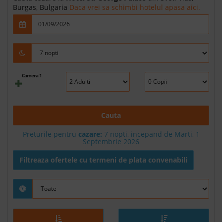
Burgas, Bulgaria
Daca vrei sa schimbi hotelul apasa aici.
Camera 1
Cauta
Preturile pentru
cazare:
7 nopti, incepand de Marti, 1
Septembrie 2026
Filtreaza ofertele cu termeni de plata convenabili