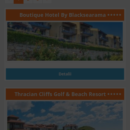
Boutique Hotel By Blacksearama
Detalii
Thracian Cliffs Golf & Beach Resort