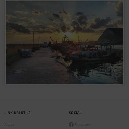
LINK-URI UTILE
SOCIAL
Acasa
Facebook