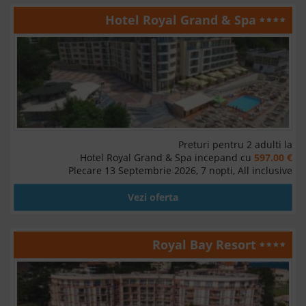
Hotel Royal Grand & Spa
Preturi pentru 2 adulti la
Hotel Royal Grand & Spa incepand cu
597.00 €
Plecare 13 Septembrie 2026, 7 nopti, All inclusive
Vezi oferta
Royal Bay Resort