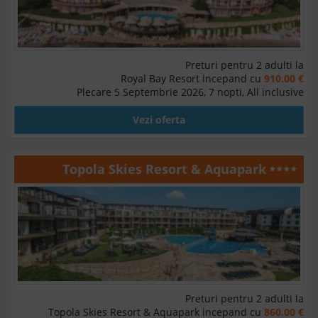
Preturi pentru 2 adulti la
Royal Bay Resort incepand cu
910.00 €
Plecare 5 Septembrie 2026, 7 nopti, All inclusive
Vezi oferta
Topola Skies Resort & Aquapark
Preturi pentru 2 adulti la
Topola Skies Resort & Aquapark incepand cu
860.00 €