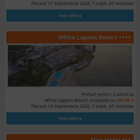
Plecare 11 Septembrie 2026, 7 nopti, All inclusive
Vezi oferta
White Lagoon Resort
Preturi pentru 2 adulti la
White Lagoon Resort incepand cu
592.00 €
Plecare 14 Septembrie 2026, 7 nopti, All inclusive
Vezi oferta
Akre Hotel