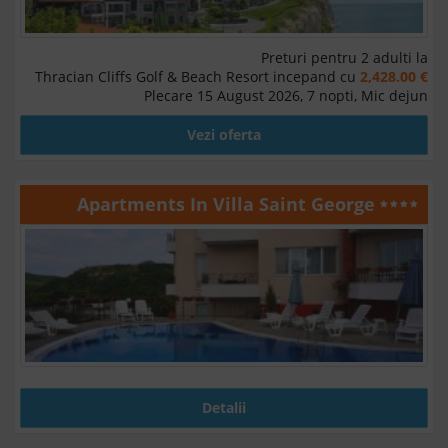
Preturi pentru 2 adulti la
Thracian Cliffs Golf & Beach Resort incepand cu
2,428.00 €
Plecare 15 August 2026, 7 nopti, Mic dejun
Vezi oferta
Apartments In Villa Saint George
Detalii