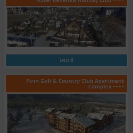
Detalii
Pirin Golf & Country Club Apartment
Complex