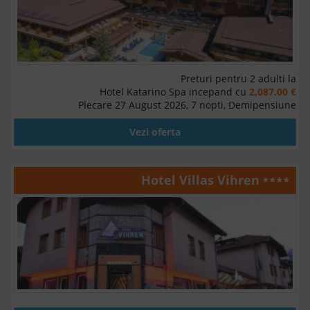
Preturi pentru 2 adulti la
Hotel Katarino Spa incepand cu
2,087.00 €
Plecare 27 August 2026, 7 nopti, Demipensiune
Vezi oferta
Hotel Villas Vihren