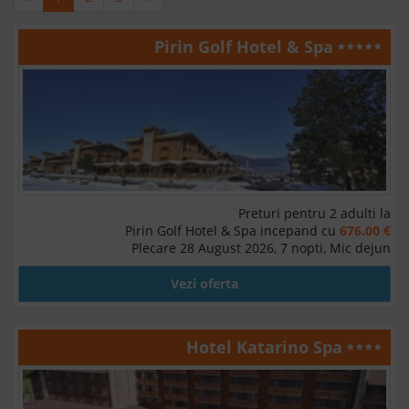
Pirin Golf Hotel & Spa
Preturi pentru 2 adulti la
Pirin Golf Hotel & Spa incepand cu
676.00 €
Plecare 28 August 2026, 7 nopti, Mic dejun
Vezi oferta
Hotel Katarino Spa