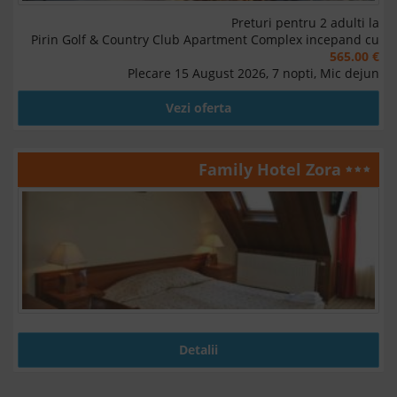
Preturi pentru 2 adulti la
Pirin Golf & Country Club Apartment Complex incepand cu
565.00 €
Plecare 15 August 2026, 7 nopti, Mic dejun
Vezi oferta
Family Hotel Zora
Detalii