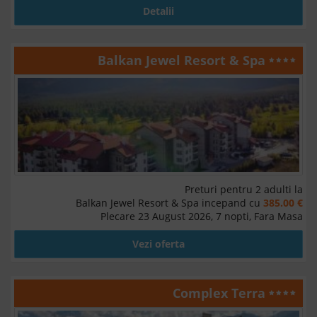
Detalii
Balkan Jewel Resort & Spa
Preturi pentru 2 adulti la
Balkan Jewel Resort & Spa incepand cu
385.00 €
Plecare 23 August 2026, 7 nopti, Fara Masa
Vezi oferta
Complex Terra