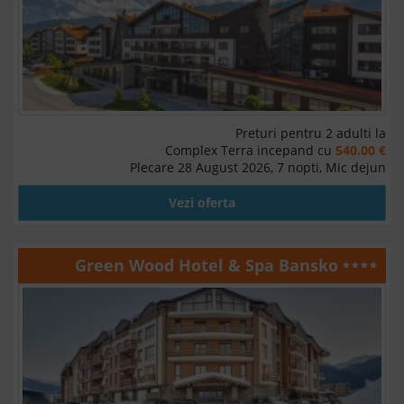
Preturi pentru 2 adulti la
Complex Terra incepand cu
540.00 €
Plecare 28 August 2026, 7 nopti, Mic dejun
Vezi oferta
Green Wood Hotel & Spa Bansko